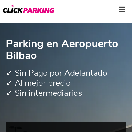
Parking en Aeropuerto
Bilbao
✓ Sin Pago por Adelantado
✓ Al mejor precio
✓ Sin intermediarios