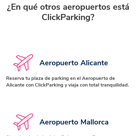
¿En qué otros aeropuertos está
ClickParking?
Aeropuerto Alicante
Reserva tu plaza de parking en el Aeropuerto de
Alicante con ClickParking y viaja con total tranquilidad.
Aeropuerto Mallorca