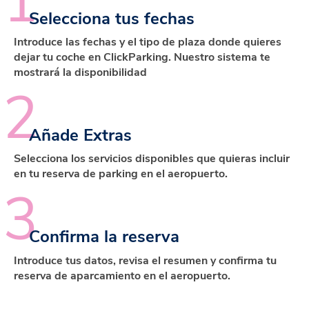
1
Selecciona tus fechas
Introduce las fechas y el tipo de plaza donde quieres
dejar tu coche en ClickParking. Nuestro sistema te
mostrará la disponibilidad
2
Añade Extras
Selecciona los servicios disponibles que quieras incluir
en tu reserva de parking en el aeropuerto.
3
Confirma la reserva
Introduce tus datos, revisa el resumen y confirma tu
reserva de aparcamiento en el aeropuerto.