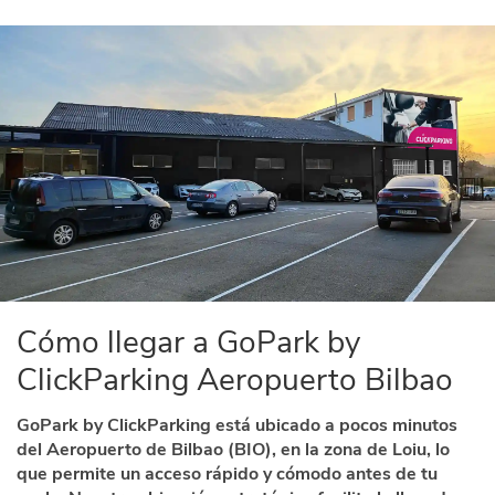
Cómo llegar a GoPark by
ClickParking Aeropuerto Bilbao
GoPark by ClickParking está ubicado a pocos minutos
del Aeropuerto de Bilbao (BIO), en la zona de Loiu, lo
que permite un acceso rápido y cómodo antes de tu