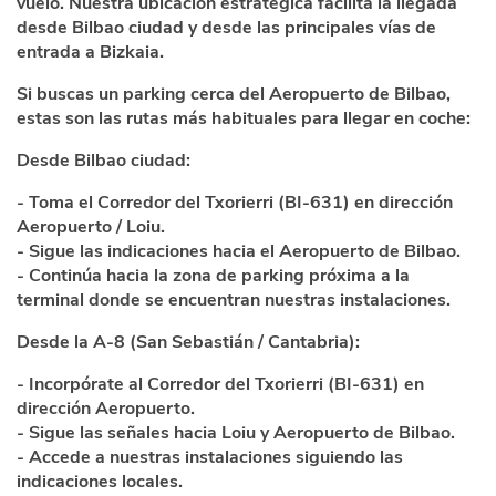
vuelo. Nuestra ubicación estratégica facilita la llegada
desde Bilbao ciudad y desde las principales vías de
entrada a Bizkaia.
Si buscas un parking cerca del Aeropuerto de Bilbao,
estas son las rutas más habituales para llegar en coche:
Desde Bilbao ciudad:
- Toma el Corredor del Txorierri (BI-631) en dirección
Aeropuerto / Loiu.
- Sigue las indicaciones hacia el Aeropuerto de Bilbao.
- Continúa hacia la zona de parking próxima a la
terminal donde se encuentran nuestras instalaciones.
Desde la A-8 (San Sebastián / Cantabria):
- Incorpórate al Corredor del Txorierri (BI-631) en
dirección Aeropuerto.
- Sigue las señales hacia Loiu y Aeropuerto de Bilbao.
- Accede a nuestras instalaciones siguiendo las
indicaciones locales.