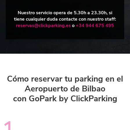
Nuestro servicio opera de 5.30h a 23.30h, si
tiene cualquier duda contacte con nuestro staff:
reservas@clickparking.es
o
+34 944 675 495
Cómo reservar tu parking en el
Aeropuerto de Bilbao
con GoPark by ClickParking