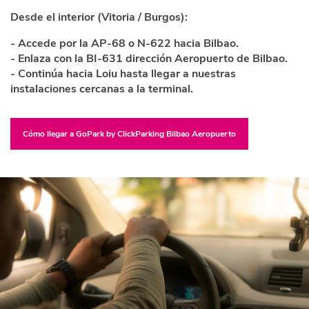
Desde el interior (Vitoria / Burgos):
- Accede por la AP-68 o N-622 hacia Bilbao.
- Enlaza con la BI-631 dirección Aeropuerto de Bilbao.
- Continúa hacia Loiu hasta llegar a nuestras
instalaciones cercanas a la terminal.
Cómo llegar a GoPark by ClickParking Bilbao Aeropuerto