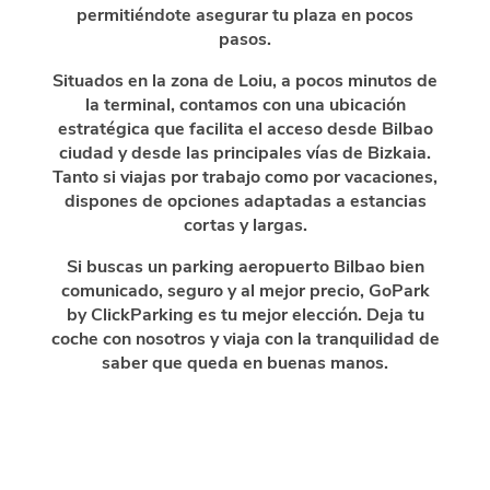
permitiéndote asegurar tu plaza en pocos
pasos.
Situados en la zona de Loiu, a pocos minutos de
la terminal, contamos con una ubicación
estratégica que facilita el acceso desde Bilbao
ciudad y desde las principales vías de Bizkaia.
Tanto si viajas por trabajo como por vacaciones,
dispones de opciones adaptadas a estancias
cortas y largas.
Si buscas un parking aeropuerto Bilbao bien
comunicado, seguro y al mejor precio, GoPark
by ClickParking es tu mejor elección. Deja tu
coche con nosotros y viaja con la tranquilidad de
saber que queda en buenas manos.