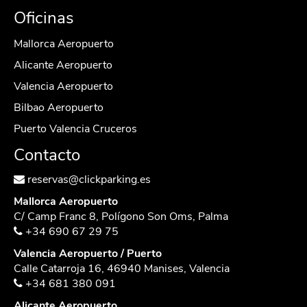
Oficinas
Mallorca Aeropuerto
Alicante Aeropuerto
Valencia Aeropuerto
Bilbao Aeropuerto
Puerto Valencia Cruceros
Contacto
reservas@clickparking.es
Mallorca Aeropuerto
C/ Camp Franc 8, Polígono Son Oms, Palma
+34 690 67 29 75
Valencia Aeropuerto / Puerto
Calle Catarroja 16, 46940 Manises, Valencia
+34 681 380 091
Alicante Aeropuerto