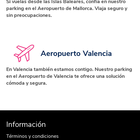
Si vuelas desde las Islas Baleares, confía en nuestro
parking en el Aeropuerto de Mallorca. Viaja seguro y
sin preocupaciones.
Aeropuerto Valencia
En Valencia también estamos contigo. Nuestro parking
en el Aeropuerto de Valencia te ofrece una solución
cómoda y segura.
Información
Términos y condiciones