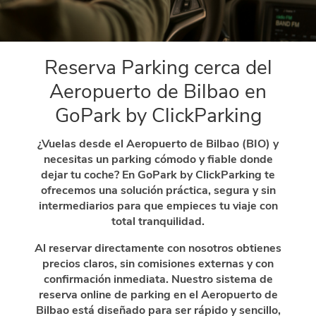
Reserva Parking cerca del
Aeropuerto de Bilbao en
GoPark by ClickParking
¿Vuelas desde el Aeropuerto de Bilbao (BIO) y
necesitas un parking cómodo y fiable donde
dejar tu coche? En GoPark by ClickParking te
ofrecemos una solución práctica, segura y sin
intermediarios para que empieces tu viaje con
total tranquilidad.
Al reservar directamente con nosotros obtienes
precios claros, sin comisiones externas y con
confirmación inmediata. Nuestro sistema de
reserva online de parking en el Aeropuerto de
Bilbao está diseñado para ser rápido y sencillo,